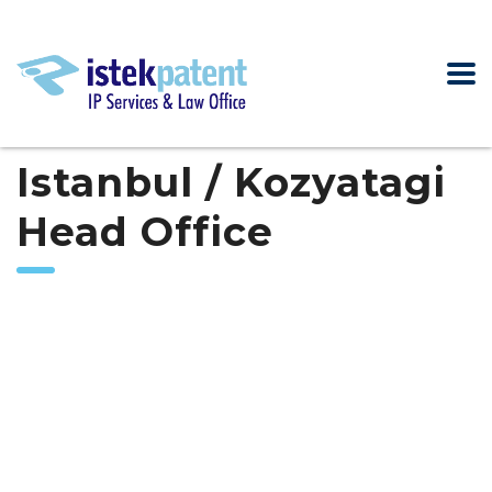
Istanbul / Kozyatagi
Head Office