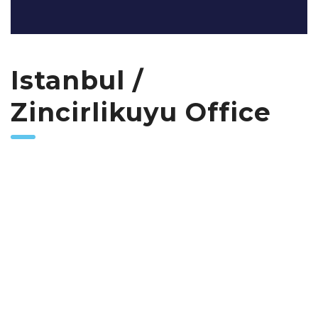
Istanbul /
Zincirlikuyu Office