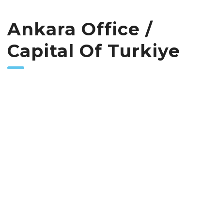
Ankara Office /
Capital Of Turkiye